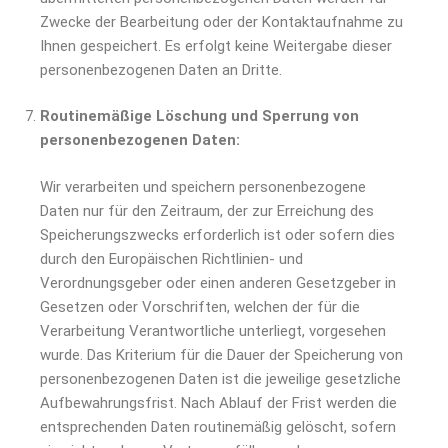
Zwecke der Bearbeitung oder der Kontaktaufnahme zu
Ihnen gespeichert. Es erfolgt keine Weitergabe dieser
personenbezogenen Daten an Dritte.
Routinemäßige Löschung und Sperrung von
personenbezogenen Daten:
Wir verarbeiten und speichern personenbezogene
Daten nur für den Zeitraum, der zur Erreichung des
Speicherungszwecks erforderlich ist oder sofern dies
durch den Europäischen Richtlinien- und
Verordnungsgeber oder einen anderen Gesetzgeber in
Gesetzen oder Vorschriften, welchen der für die
Verarbeitung Verantwortliche unterliegt, vorgesehen
wurde. Das Kriterium für die Dauer der Speicherung von
personenbezogenen Daten ist die jeweilige gesetzliche
Aufbewahrungsfrist. Nach Ablauf der Frist werden die
entsprechenden Daten routinemäßig gelöscht, sofern