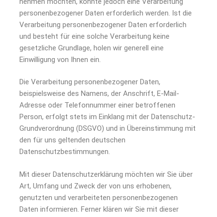
nehmen möchten, könnte jedoch eine Verarbeitung
personenbezogener Daten erforderlich werden. Ist die
Verarbeitung personenbezogener Daten erforderlich
und besteht für eine solche Verarbeitung keine
gesetzliche Grundlage, holen wir generell eine
Einwilligung von Ihnen ein.
Die Verarbeitung personenbezogener Daten,
beispielsweise des Namens, der Anschrift, E-Mail-
Adresse oder Telefonnummer einer betroffenen
Person, erfolgt stets im Einklang mit der Datenschutz-
Grundverordnung (DSGVO) und in Übereinstimmung mit
den für uns geltenden deutschen
Datenschutzbestimmungen.
Mit dieser Datenschutzerklärung möchten wir Sie über
Art, Umfang und Zweck der von uns erhobenen,
genutzten und verarbeiteten personenbezogenen
Daten informieren. Ferner klären wir Sie mit dieser