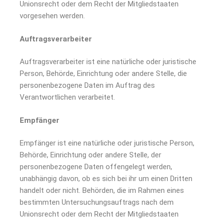
Unionsrecht oder dem Recht der Mitgliedstaaten
vorgesehen werden.
Auftragsverarbeiter
Auftragsverarbeiter ist eine natürliche oder juristische
Person, Behörde, Einrichtung oder andere Stelle, die
personenbezogene Daten im Auftrag des
Verantwortlichen verarbeitet.
Empfänger
Empfänger ist eine natürliche oder juristische Person,
Behörde, Einrichtung oder andere Stelle, der
personenbezogene Daten offengelegt werden,
unabhängig davon, ob es sich bei ihr um einen Dritten
handelt oder nicht. Behörden, die im Rahmen eines
bestimmten Untersuchungsauftrags nach dem
Unionsrecht oder dem Recht der Mitgliedstaaten