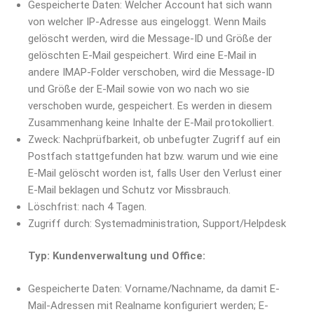
Gespeicherte Daten: Welcher Account hat sich wann
von welcher IP-Adresse aus eingeloggt. Wenn Mails
gelöscht werden, wird die Message-ID und Größe der
gelöschten E-Mail gespeichert. Wird eine E-Mail in
andere IMAP-Folder verschoben, wird die Message-ID
und Größe der E-Mail sowie von wo nach wo sie
verschoben wurde, gespeichert. Es werden in diesem
Zusammenhang keine Inhalte der E-Mail protokolliert.
Zweck: Nachprüfbarkeit, ob unbefugter Zugriff auf ein
Postfach stattgefunden hat bzw. warum und wie eine
E-Mail gelöscht worden ist, falls User den Verlust einer
E-Mail beklagen und Schutz vor Missbrauch.
Löschfrist: nach 4 Tagen.
Zugriff durch: Systemadministration, Support/Helpdesk
Typ: Kundenverwaltung und Office:
Gespeicherte Daten: Vorname/Nachname, da damit E-
Mail-Adressen mit Realname konfiguriert werden; E-