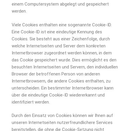
einem Computersystem abgelegt und gespeichert
werden.
Viele Cookies enthalten eine sogenannte Cookie-ID.
Eine Cookie-ID ist eine eindeutige Kennung des
Cookies. Sie besteht aus einer Zeichenfolge, durch
welche Internetseiten und Server dem konkreten
Internetbrowser zugeordnet werden können, in dem
das Cookie gespeichert wurde. Dies ermöglicht es den
besuchten Internetseiten und Servern, den individuellen
Browser der betroffenen Person von anderen
Internetbrowsern, die andere Cookies enthalten, zu
unterscheiden. Ein bestimmter Internetbrowser kann
über die eindeutige Cookie-ID wiedererkannt und
identifiziert werden.
Durch den Einsatz von Cookies können wir Ihnen auf
unseren Internetseiten nutzerfreundlichere Services
bereitstellen, die ohne die Cookie-Setzung nicht