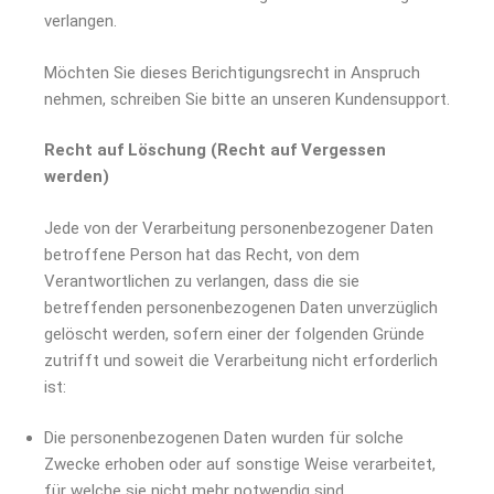
verlangen.
Möchten Sie dieses Berichtigungsrecht in Anspruch
nehmen, schreiben Sie bitte an unseren Kundensupport.
Recht auf Löschung (Recht auf Vergessen
werden)
Jede von der Verarbeitung personenbezogener Daten
betroffene Person hat das Recht, von dem
Verantwortlichen zu verlangen, dass die sie
betreffenden personenbezogenen Daten unverzüglich
gelöscht werden, sofern einer der folgenden Gründe
zutrifft und soweit die Verarbeitung nicht erforderlich
ist:
Die personenbezogenen Daten wurden für solche
Zwecke erhoben oder auf sonstige Weise verarbeitet,
für welche sie nicht mehr notwendig sind.