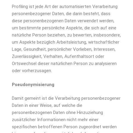
Profiling ist jede Art der automatisierten Verarbeitung
personenbezogener Daten, die darin besteht, dass
diese personenbezogenen Daten verwendet werden,
um bestimmte persönliche Aspekte, die sich auf eine
natürliche Person beziehen, zu bewerten, insbesondere,
um Aspekte bezüglich Arbeitsleistung, wirtschaftlicher
Lage, Gesundheit, persönlicher Vorlieben, Interessen,
Zuverlässigkeit, Verhalten, Aufenthaltsort oder
Ortswechsel dieser natürlichen Person zu analysieren
oder vorherzusagen.
Pseudonymisierung
Damit gemeint ist die Verarbeitung personenbezogener
Daten in einer Weise, auf welche die
personenbezogenen Daten ohne Hinzuziehung
zusätzlicher Informationen nicht mehr einer
spezifischen betroffenen Person zugeordnet werden