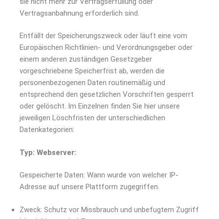
sie nicht mehr zur Vertragserfüllung oder
Vertragsanbahnung erforderlich sind.
Entfällt der Speicherungszweck oder läuft eine vom
Europäischen Richtlinien- und Verordnungsgeber oder
einem anderen zuständigen Gesetzgeber
vorgeschriebene Speicherfrist ab, werden die
personenbezogenen Daten routinemäßig und
entsprechend den gesetzlichen Vorschriften gesperrt
oder gelöscht. Im Einzelnen finden Sie hier unsere
jeweiligen Löschfristen der unterschiedlichen
Datenkategorien:
Typ: Webserver:
Gespeicherte Daten: Wann wurde von welcher IP-
Adresse auf unsere Plattform zugegriffen.
Zweck: Schutz vor Missbrauch und unbefugtem Zugriff