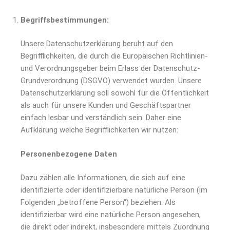
Begriffsbestimmungen:
Unsere Datenschutzerklärung beruht auf den
Begrifflichkeiten, die durch die Europäischen Richtlinien-
und Verordnungsgeber beim Erlass der Datenschutz-
Grundverordnung (DSGVO) verwendet wurden. Unsere
Datenschutzerklärung soll sowohl für die Öffentlichkeit
als auch für unsere Kunden und Geschäftspartner
einfach lesbar und verständlich sein. Daher eine
Aufklärung welche Begrifflichkeiten wir nutzen:
Personenbezogene Daten
Dazu zählen alle Informationen, die sich auf eine
identifizierte oder identifizierbare natürliche Person (im
Folgenden „betroffene Person“) beziehen. Als
identifizierbar wird eine natürliche Person angesehen,
die direkt oder indirekt, insbesondere mittels Zuordnung