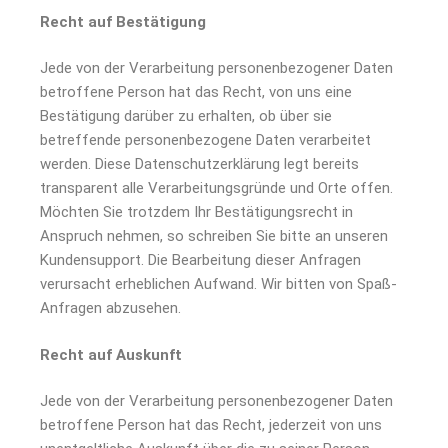
Recht auf Bestätigung
Jede von der Verarbeitung personenbezogener Daten
betroffene Person hat das Recht, von uns eine
Bestätigung darüber zu erhalten, ob über sie
betreffende personenbezogene Daten verarbeitet
werden. Diese Datenschutzerklärung legt bereits
transparent alle Verarbeitungsgründe und Orte offen.
Möchten Sie trotzdem Ihr Bestätigungsrecht in
Anspruch nehmen, so schreiben Sie bitte an unseren
Kundensupport. Die Bearbeitung dieser Anfragen
verursacht erheblichen Aufwand. Wir bitten von Spaß-
Anfragen abzusehen.
Recht auf Auskunft
Jede von der Verarbeitung personenbezogener Daten
betroffene Person hat das Recht, jederzeit von uns