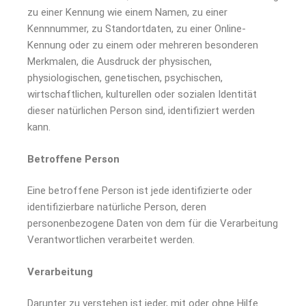
zu einer Kennung wie einem Namen, zu einer
Kennnummer, zu Standortdaten, zu einer Online-
Kennung oder zu einem oder mehreren besonderen
Merkmalen, die Ausdruck der physischen,
physiologischen, genetischen, psychischen,
wirtschaftlichen, kulturellen oder sozialen Identität
dieser natürlichen Person sind, identifiziert werden
kann.
Betroffene Person
Eine betroffene Person ist jede identifizierte oder
identifizierbare natürliche Person, deren
personenbezogene Daten von dem für die Verarbeitung
Verantwortlichen verarbeitet werden.
Verarbeitung
Darunter zu verstehen ist jeder, mit oder ohne Hilfe