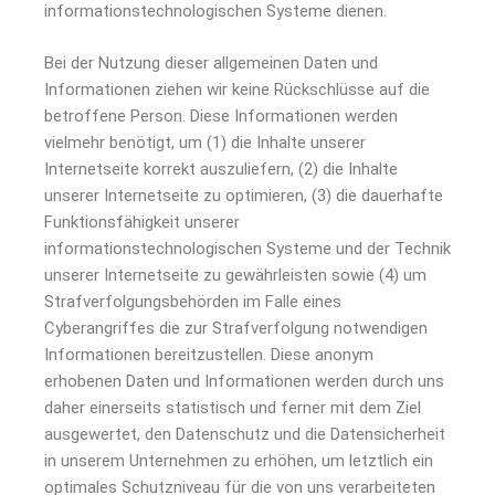
informationstechnologischen Systeme dienen.
Bei der Nutzung dieser allgemeinen Daten und
Informationen ziehen wir keine Rückschlüsse auf die
betroffene Person. Diese Informationen werden
vielmehr benötigt, um (1) die Inhalte unserer
Internetseite korrekt auszuliefern, (2) die Inhalte
unserer Internetseite zu optimieren, (3) die dauerhafte
Funktionsfähigkeit unserer
informationstechnologischen Systeme und der Technik
unserer Internetseite zu gewährleisten sowie (4) um
Strafverfolgungsbehörden im Falle eines
Cyberangriffes die zur Strafverfolgung notwendigen
Informationen bereitzustellen. Diese anonym
erhobenen Daten und Informationen werden durch uns
daher einerseits statistisch und ferner mit dem Ziel
ausgewertet, den Datenschutz und die Datensicherheit
in unserem Unternehmen zu erhöhen, um letztlich ein
optimales Schutzniveau für die von uns verarbeiteten