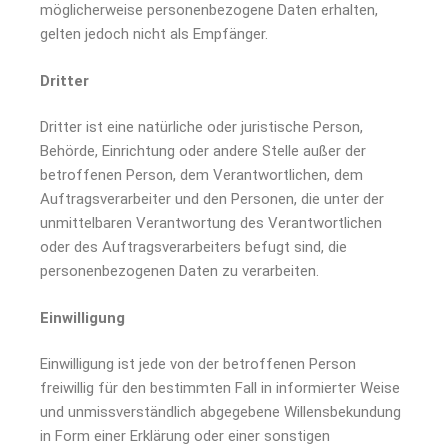
möglicherweise personenbezogene Daten erhalten,
gelten jedoch nicht als Empfänger.
Dritter
Dritter ist eine natürliche oder juristische Person,
Behörde, Einrichtung oder andere Stelle außer der
betroffenen Person, dem Verantwortlichen, dem
Auftragsverarbeiter und den Personen, die unter der
unmittelbaren Verantwortung des Verantwortlichen
oder des Auftragsverarbeiters befugt sind, die
personenbezogenen Daten zu verarbeiten.
Einwilligung
Einwilligung ist jede von der betroffenen Person
freiwillig für den bestimmten Fall in informierter Weise
und unmissverständlich abgegebene Willensbekundung
in Form einer Erklärung oder einer sonstigen