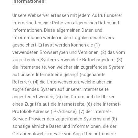
Informationen:
Unsere Webserver erfassen mit jedem Aufruf unserer
Internetseiten eine Reihe von allgemeinen Daten und
Informationen. Diese allgemeinen Daten und
Informationen werden in den Logfiles des Servers
gespeichert. Erfasst werden können die (1)
verwendeten Browsertypen und Versionen, (2) das vom
zugreifenden System verwendete Betriebssystem, (3)
die Internetseite, von welcher ein zugreifendes System
auf unsere Internetseite gelangt (sogenannte
Referrer), (4) die Unterwebseiten, welche über ein
zugreifendes System auf unserer Internetseite
angesteuert werden, (5) das Datum und die Uhrzeit
eines Zugriffs auf die Internetseite, (6) eine Internet-
Protokoll-Adresse (IP-Adresse), (7) der Internet-
Service-Provider des zugreifenden Systems und (8)
sonstige ähnliche Daten und Informationen, die der
Gefahrenabwehr im Falle von Angriffen auf unsere