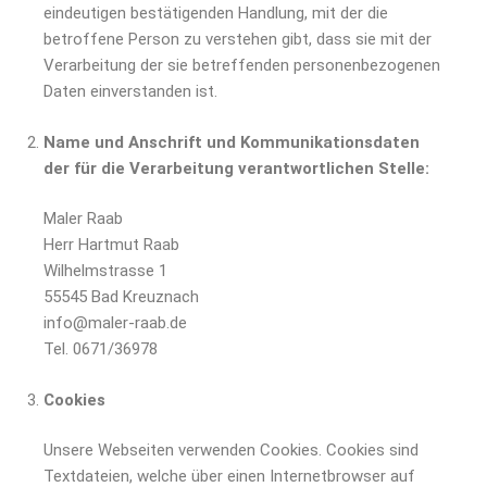
eindeutigen bestätigenden Handlung, mit der die
betroffene Person zu verstehen gibt, dass sie mit der
Verarbeitung der sie betreffenden personenbezogenen
Daten einverstanden ist.
Name und Anschrift und Kommunikationsdaten
der für die Verarbeitung verantwortlichen Stelle:
Maler Raab
Herr Hartmut Raab
Wilhelmstrasse 1
55545 Bad Kreuznach
info@maler-raab.de
Tel. 0671/36978
Cookies
Unsere Webseiten verwenden Cookies. Cookies sind
Textdateien, welche über einen Internetbrowser auf