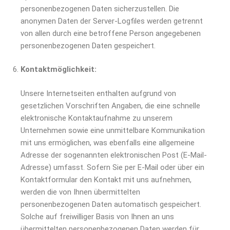
personenbezogenen Daten sicherzustellen. Die
anonymen Daten der Server-Logfiles werden getrennt
von allen durch eine betroffene Person angegebenen
personenbezogenen Daten gespeichert.
Kontaktmöglichkeit:
Unsere Internetseiten enthalten aufgrund von
gesetzlichen Vorschriften Angaben, die eine schnelle
elektronische Kontaktaufnahme zu unserem
Unternehmen sowie eine unmittelbare Kommunikation
mit uns ermöglichen, was ebenfalls eine allgemeine
Adresse der sogenannten elektronischen Post (E-Mail-
Adresse) umfasst. Sofern Sie per E-Mail oder über ein
Kontaktformular den Kontakt mit uns aufnehmen,
werden die von Ihnen übermittelten
personenbezogenen Daten automatisch gespeichert.
Solche auf freiwilliger Basis von Ihnen an uns
übermittelten personenbezogenen Daten werden für