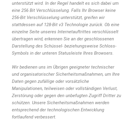
unterstützt wird. In der Regel handelt es sich dabei um
eine 256 Bit Verschlüsselung. Falls Ihr Browser keine
256-Bit Verschlüsselung unterstützt, greifen wir
stattdessen auf 128-Bit v3 Technologie zurück. Ob eine
einzelne Seite unseres Internetauftrittes verschlüsselt
übertragen wird, erkennen Sie an der geschlossenen
Darstellung des Schüssel- beziehungsweise Schloss-
Symbols in der unteren Statusleiste Ihres Browsers.
Wir bedienen uns im Übrigen geeigneter technischer
und organisatorischer Sicherheitsmaßnahmen, um Ihre
Daten gegen zufällige oder vorsätzliche
Manipulationen, teilweisen oder vollständigen Verlust,
Zerstörung oder gegen den unbefugten Zugriff Dritter zu
schützen. Unsere Sicherheitsmaßnahmen werden
entsprechend der technologischen Entwicklung
fortlaufend verbessert.