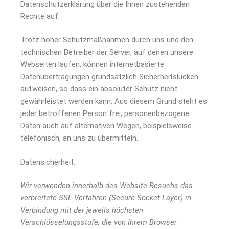
Datenschutzerklärung über die Ihnen zustehenden
Rechte auf.
Trotz hoher Schutzmaßnahmen durch uns und den
technischen Betreiber der Server, auf denen unsere
Webseiten laufen, können internetbasierte
Datenübertragungen grundsätzlich Sicherheitslücken
aufweisen, so dass ein absoluter Schutz nicht
gewährleistet werden kann. Aus diesem Grund steht es
jeder betroffenen Person frei, personenbezogene
Daten auch auf alternativen Wegen, beispielsweise
telefonisch, an uns zu übermitteln.
Datensicherheit:
Wir verwenden innerhalb des Website-Besuchs das
verbreitete SSL-Verfahren (Secure Socket Layer) in
Verbindung mit der jeweils höchsten
Verschlüsselungsstufe, die von Ihrem Browser