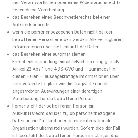
den Verantwortlichen oder eines Widerspruchsrechts
gegen diese Verarbeitung
das Bestehen eines Beschwerderechts bei einer
Aufsichtsbehörde
wenn die personenbezogenen Daten nicht bei der
betroffenen Person erhoben werden: Alle verfügbaren
Informationen über die Herkunft der Daten
das Bestehen einer automatisierten
Entscheidungsfindung einschließlich Profiling gemäß
Artikel 22 Abs.1 und 4 DS-GVO und — zumindest in
diesen Fällen — aussagekräftige Informationen über
die involvierte Logik sowie die Tragweite und die
angestrebten Auswirkungen einer derartigen
Verarbeitung für die betroffene Person
Ferner steht der betroffenen Person ein
Auskunftsrecht darüber zu, ob personenbezogene
Daten an ein Drittland oder an eine internationale
Organisation übermittelt wurden. Sofern dies der Fall
ist, so steht der betroffenen Person im Übrigen das