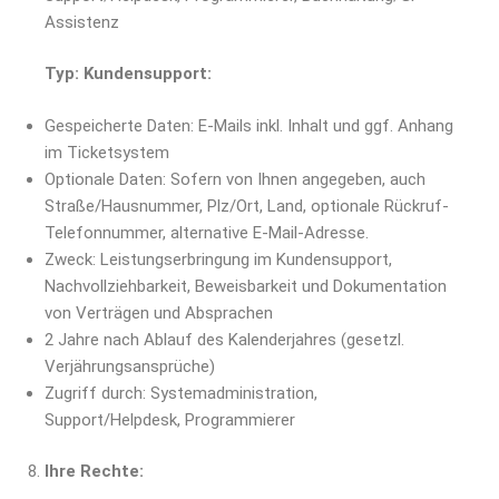
Assistenz
Typ: Kundensupport:
Gespeicherte Daten: E-Mails inkl. Inhalt und ggf. Anhang
im Ticketsystem
Optionale Daten: Sofern von Ihnen angegeben, auch
Straße/Hausnummer, Plz/Ort, Land, optionale Rückruf-
Telefonnummer, alternative E-Mail-Adresse.
Zweck: Leistungserbringung im Kundensupport,
Nachvollziehbarkeit, Beweisbarkeit und Dokumentation
von Verträgen und Absprachen
2 Jahre nach Ablauf des Kalenderjahres (gesetzl.
Verjährungsansprüche)
Zugriff durch: Systemadministration,
Support/Helpdesk, Programmierer
Ihre Rechte: