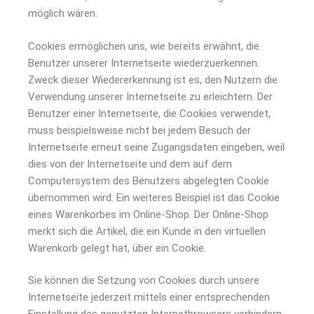
möglich wären.
Cookies ermöglichen uns, wie bereits erwähnt, die
Benutzer unserer Internetseite wiederzuerkennen.
Zweck dieser Wiedererkennung ist es, den Nutzern die
Verwendung unserer Internetseite zu erleichtern. Der
Benutzer einer Internetseite, die Cookies verwendet,
muss beispielsweise nicht bei jedem Besuch der
Internetseite erneut seine Zugangsdaten eingeben, weil
dies von der Internetseite und dem auf dem
Computersystem des Benutzers abgelegten Cookie
übernommen wird. Ein weiteres Beispiel ist das Cookie
eines Warenkorbes im Online-Shop. Der Online-Shop
merkt sich die Artikel, die ein Kunde in den virtuellen
Warenkorb gelegt hat, über ein Cookie.
Sie können die Setzung von Cookies durch unsere
Internetseite jederzeit mittels einer entsprechenden