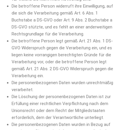
Die betroffene Person widerruft ihre Einwilligung, auf
die sich die Verarbeitung gemäß Art. 6 Abs. 1
Buchstabe a DS-GVO oder Art. 9 Abs. 2 Buchstabe a
DS-GVO stützte, und es fehlt an einer anderweitigen
Rechtsgrundlage für die Verarbeitung.
Die betroffene Person legt gemäß Art. 21 Abs. 1 DS-
GVO Widerspruch gegen die Verarbeitung ein, und es
liegen keine vorrangigen berechtigten Gründe für die
Verarbeitung vor, oder die betroffene Person legt
gemäß Art. 21 Abs. 2 DS-GVO Widerspruch gegen die
Verarbeitung ein.
Die personenbezogenen Daten wurden unrechtmäßig
verarbeitet.
Die Löschung der personenbezogenen Daten ist zur
Erfüllung einer rechtlichen Verpflichtung nach dem
Unionsrecht oder dem Recht der Mitgliedstaaten
erforderlich, dem der Verantwortliche unterliegt.
Die personenbezogenen Daten wurden in Bezug auf