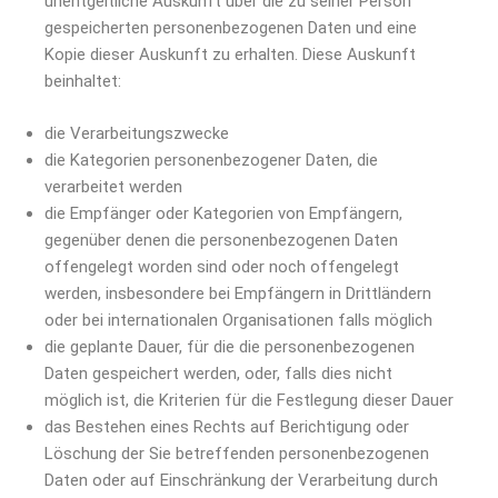
unentgeltliche Auskunft über die zu seiner Person
gespeicherten personenbezogenen Daten und eine
Kopie dieser Auskunft zu erhalten. Diese Auskunft
beinhaltet:
die Verarbeitungszwecke
die Kategorien personenbezogener Daten, die
verarbeitet werden
die Empfänger oder Kategorien von Empfängern,
gegenüber denen die personenbezogenen Daten
offengelegt worden sind oder noch offengelegt
werden, insbesondere bei Empfängern in Drittländern
oder bei internationalen Organisationen falls möglich
die geplante Dauer, für die die personenbezogenen
Daten gespeichert werden, oder, falls dies nicht
möglich ist, die Kriterien für die Festlegung dieser Dauer
das Bestehen eines Rechts auf Berichtigung oder
Löschung der Sie betreffenden personenbezogenen
Daten oder auf Einschränkung der Verarbeitung durch