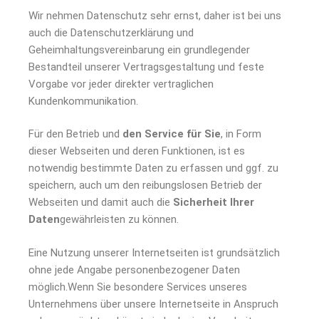
Wir nehmen Datenschutz sehr ernst, daher ist bei uns
auch die Datenschutzerklärung und
Geheimhaltungsvereinbarung ein grundlegender
Bestandteil unserer Vertragsgestaltung und feste
Vorgabe vor jeder direkter vertraglichen
Kundenkommunikation.
Für den Betrieb und
den Service für Sie
, in Form
dieser Webseiten und deren Funktionen, ist es
notwendig bestimmte Daten zu erfassen und ggf. zu
speichern, auch um den reibungslosen Betrieb der
Webseiten und damit auch die
Sicherheit Ihrer
Daten
gewährleisten zu können.
Eine Nutzung unserer Internetseiten ist grundsätzlich
ohne jede Angabe personenbezogener Daten
möglich.Wenn Sie besondere Services unseres
Unternehmens über unsere Internetseite in Anspruch