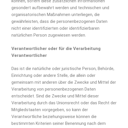
können, sofern diese zusätzlichen Informationen
gesondert aufbewahrt werden und technischen und
organisatorischen Maßnahmen unterliegen, die
gewährleisten, dass die personenbezogenen Daten
nicht einer identifizierten oder identifizierbaren
natürlichen Person zugewiesen werden.
Verantwortlicher oder für die Verarbeitung
Verantwortlicher
Das ist die natürliche oder juristische Person, Behörde,
Einrichtung oder andere Stelle, die allein oder
gemeinsam mit anderen über die Zwecke und Mittel der
Verarbeitung von personenbezogenen Daten
entscheidet. Sind die Zwecke und Mittel dieser
Verarbeitung durch das Unionsrecht oder das Recht der
Mitgliedstaaten vorgegeben, so kann der
Verantwortliche beziehungsweise können die
bestimmten Kriterien seiner Benennung nach dem