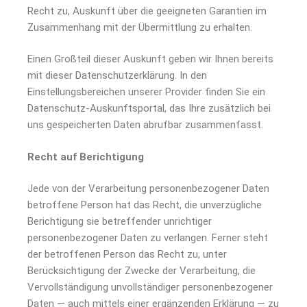
Recht zu, Auskunft über die geeigneten Garantien im
Zusammenhang mit der Übermittlung zu erhalten.
Einen Großteil dieser Auskunft geben wir Ihnen bereits
mit dieser Datenschutzerklärung. In den
Einstellungsbereichen unserer Provider finden Sie ein
Datenschutz-Auskunftsportal, das Ihre zusätzlich bei
uns gespeicherten Daten abrufbar zusammenfasst.
Recht auf Berichtigung
Jede von der Verarbeitung personenbezogener Daten
betroffene Person hat das Recht, die unverzügliche
Berichtigung sie betreffender unrichtiger
personenbezogener Daten zu verlangen. Ferner steht
der betroffenen Person das Recht zu, unter
Berücksichtigung der Zwecke der Verarbeitung, die
Vervollständigung unvollständiger personenbezogener
Daten — auch mittels einer ergänzenden Erklärung — zu