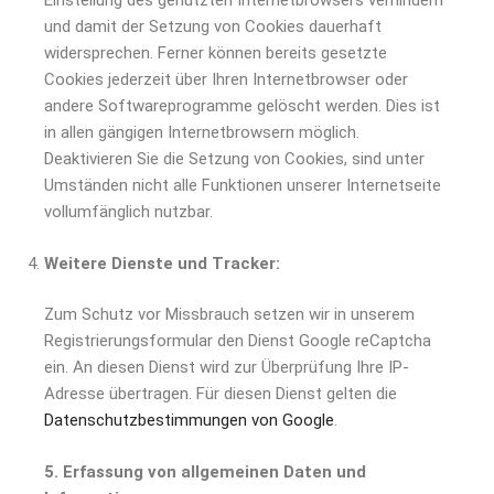
Einstellung des genutzten Internetbrowsers verhindern
und damit der Setzung von Cookies dauerhaft
widersprechen. Ferner können bereits gesetzte
Cookies jederzeit über Ihren Internetbrowser oder
andere Softwareprogramme gelöscht werden. Dies ist
in allen gängigen Internetbrowsern möglich.
Deaktivieren Sie die Setzung von Cookies, sind unter
Umständen nicht alle Funktionen unserer Internetseite
vollumfänglich nutzbar.
Weitere Dienste und Tracker:
Zum Schutz vor Missbrauch setzen wir in unserem
Registrierungsformular den Dienst Google reCaptcha
ein. An diesen Dienst wird zur Überprüfung Ihre IP-
Adresse übertragen. Für diesen Dienst gelten die
Datenschutzbestimmungen von Google
.
5. Erfassung von allgemeinen Daten und