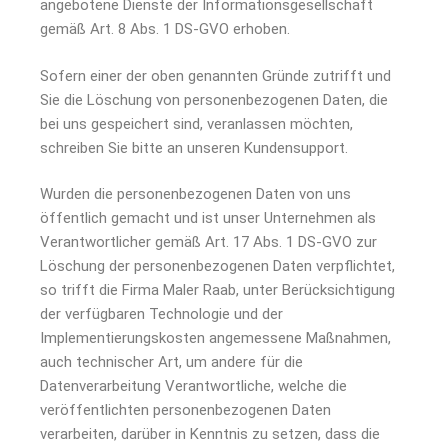
angebotene Dienste der Informationsgesellschaft
gemäß Art. 8 Abs. 1 DS-GVO erhoben.
Sofern einer der oben genannten Gründe zutrifft und
Sie die Löschung von personenbezogenen Daten, die
bei uns gespeichert sind, veranlassen möchten,
schreiben Sie bitte an unseren Kundensupport.
Wurden die personenbezogenen Daten von uns
öffentlich gemacht und ist unser Unternehmen als
Verantwortlicher gemäß Art. 17 Abs. 1 DS-GVO zur
Löschung der personenbezogenen Daten verpflichtet,
so trifft die Firma Maler Raab, unter Berücksichtigung
der verfügbaren Technologie und der
Implementierungskosten angemessene Maßnahmen,
auch technischer Art, um andere für die
Datenverarbeitung Verantwortliche, welche die
veröffentlichten personenbezogenen Daten
verarbeiten, darüber in Kenntnis zu setzen, dass die