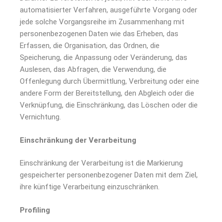
automatisierter Verfahren, ausgeführte Vorgang oder
jede solche Vorgangsreihe im Zusammenhang mit
personenbezogenen Daten wie das Erheben, das
Erfassen, die Organisation, das Ordnen, die
Speicherung, die Anpassung oder Veränderung, das
Auslesen, das Abfragen, die Verwendung, die
Offenlegung durch Übermittlung, Verbreitung oder eine
andere Form der Bereitstellung, den Abgleich oder die
Verknüpfung, die Einschränkung, das Löschen oder die
Vernichtung.
Einschränkung der Verarbeitung
Einschränkung der Verarbeitung ist die Markierung
gespeicherter personenbezogener Daten mit dem Ziel,
ihre künftige Verarbeitung einzuschränken.
Profiling